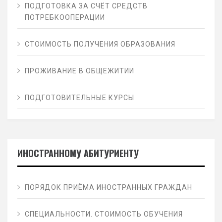
ПОДГОТОВКА ЗА СЧЁТ СРЕДСТВ
ПОТРЕБКООПЕРАЦИИ
СТОИМОСТЬ ПОЛУЧЕНИЯ ОБРАЗОВАНИЯ
ПРОЖИВАНИЕ В ОБЩЕЖИТИИ
ПОДГОТОВИТЕЛЬНЫЕ КУРСЫ
ИНОСТРАННОМУ АБИТУРИЕНТУ
ПОРЯДОК ПРИЁМА ИНОСТРАННЫХ ГРАЖДАН
СПЕЦИАЛЬНОСТИ. СТОИМОСТЬ ОБУЧЕНИЯ