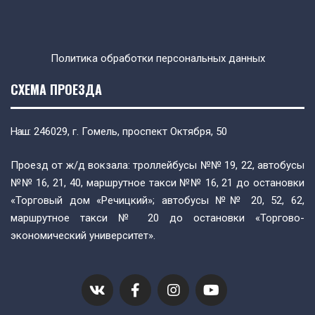
Политика обработки персональных данных
СХЕМА ПРОЕЗДА
Наш
: 246029, г. Гомель, проспект Октября, 50
Проезд от ж/д вокзала: троллейбусы №№ 19, 22, автобусы
№№ 16, 21, 40, маршрутное такси №№ 16, 21 до остановки
«Торговый дом «Речицкий»; автобусы №№ 20, 52, 62,
маршрутное такси № 20 до остановки «Торгово-
экономический университет».