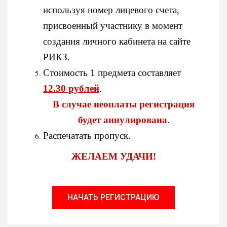
используя номер лицевого счета,
присвоенный участнику в момент
создания личного кабинета на сайте
РИКЗ.
Стоимость 1 предмета составляет
12.30 рублей
.
В случае неоплаты регистрация
будет аннулирована
.
Распечатать пропуск.
ЖЕЛАЕМ УДАЧИ!
НАЧАТЬ РЕГИСТРАЦИЮ