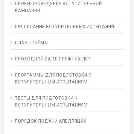
СРОКИ ПРОВЕДЕНИЯ ВСТУПИТЕЛЬНОЙ
КАМПАНИИ
РАСПИСАНИЕ ВСТУПИТЕЛЬНЫХ ИСПЫТАНИЙ
ПЛАН ПРИЁМА
ПРОХОДНОЙ БАЛЛ ПРЕЖНИХ ЛЕТ
ПРОГРАММЫ ДЛЯ ПОДГОТОВКИ К
ВСТУПИТЕЛЬНЫМ ИСПЫТАНИЯМ
ТЕСТЫ ДЛЯ ПОДГОТОВКИ К
ВСТУПИТЕЛЬНЫМ ИСПЫТАНИЯМ
ПОРЯДОК ПОДАЧИ АПЕЛЛЯЦИЙ