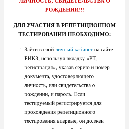
ЛИЧНОСТЬ, СВИДЕТЕЛЬСТВА О
РОЖДЕНИИ!!!
ДЛЯ УЧАСТИЯ В РЕПЕТИЦИОННОМ
ТЕСТИРОВАНИИ НЕОБХОДИМО:
Зайти в свой
личный кабинет
на сайте
РИКЗ, используя вкладку «РТ,
регистрация», указав серию и номер
документа, удостоверяющего
личность, или свидетельства о
рождении, и пароль. Если
тестируемый регистрируется для
прохождения репетиционного
тестирования впервые, он должен