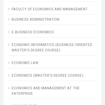
FACULTY OF ECONOMICS AND MANAGEMENT
BUSINESS ADMINISTRATION
E-BUSINESS ECONOMICS
ECONOMIC INFORMATICS (BUSINESS-ORIENTED
MASTER’S DEGREE COURSE)
ECONOMIC LAW
ECONOMICS (MASTER’S DEGREE COURSE)
ECONOMICS AND MANAGEMENT AT THE
ENTERPRISE