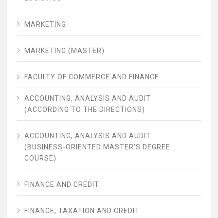
MARKETING
MARKETING (MASTER)
FACULTY OF COMMERCE AND FINANCE
ACCOUNTING, ANALYSIS AND AUDIT
(ACCORDING TO THE DIRECTIONS)
ACCOUNTING, ANALYSIS AND AUDIT
(BUSINESS-ORIENTED MASTER’S DEGREE
COURSE)
FINANCE AND CREDIT
FINANCE, TAXATION AND CREDIT