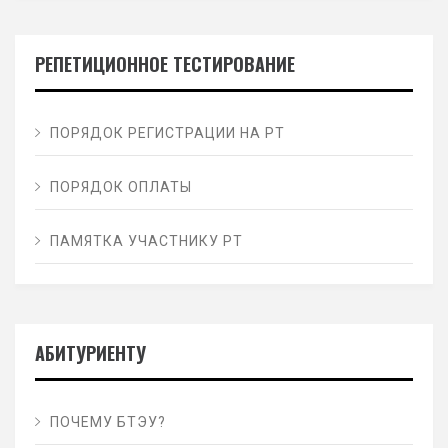
РЕПЕТИЦИОННОЕ ТЕСТИРОВАНИЕ
ПОРЯДОК РЕГИСТРАЦИИ НА РТ
ПОРЯДОК ОПЛАТЫ
ПАМЯТКА УЧАСТНИКУ РТ
АБИТУРИЕНТУ
ПОЧЕМУ БТЭУ?