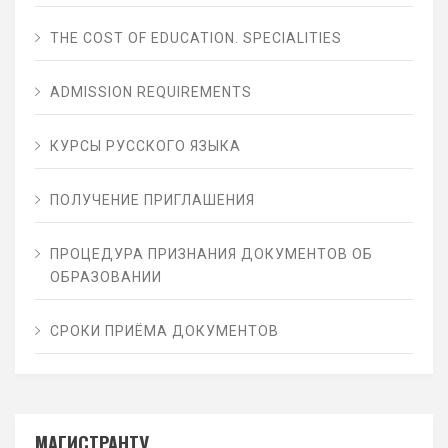
THE СOST OF EDUCATION. SPECIALITIES
ADMISSION REQUIREMENTS
КУРСЫ РУССКОГО ЯЗЫКА
ПОЛУЧЕНИЕ ПРИГЛАШЕНИЯ
ПРОЦЕДУРА ПРИЗНАНИЯ ДОКУМЕНТОВ ОБ
ОБРАЗОВАНИИ
СРОКИ ПРИЁМА ДОКУМЕНТОВ
МАГИСТРАНТУ