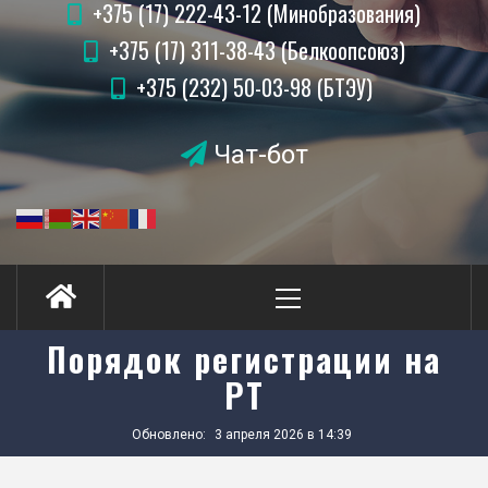
+375 (17) 222-43-12 (Минобразования)
+375 (17) 311-38-43 (Белкоопсоюз)
+375 (232) 50-03-98 (БТЭУ)
Чат-бот
Порядок регистрации на
РТ
Обновлено:
3 апреля 2026 в 14:39