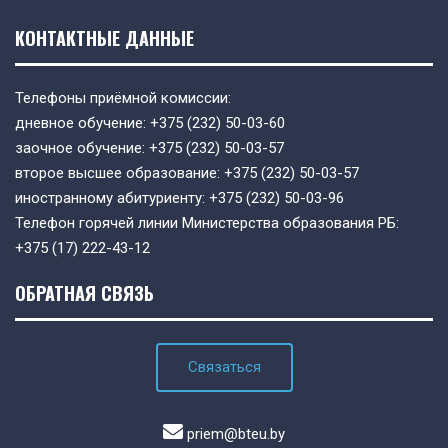
КОНТАКТНЫЕ ДАННЫЕ
Телефоны приёмной комиссии:
дневное обучение:
+375 (232) 50-03-60
заочное обучение:
+375 (232) 50-03-57
второе высшее образование:
+375 (232) 50-03-57
иностранному абитуриенту:
+375 (232) 50-03-96
Телефон горячей линии Министерства образования РБ:
+375 (17) 222-43-12
ОБРАТНАЯ СВЯЗЬ
Связаться
priem@bteu.by