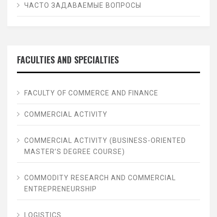
ЧАСТО ЗАДАВАЕМЫЕ ВОПРОСЫ
FACULTIES AND SPECIALTIES
FACULTY OF COMMERCE AND FINANCE
COMMERCIAL ACTIVITY
COMMERCIAL ACTIVITY (BUSINESS-ORIENTED
MASTER’S DEGREE COURSE)
COMMODITY RESEARCH AND COMMERCIAL
ENTREPRENEURSHIP
LOGISTICS