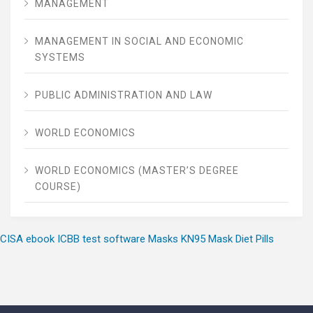
MANAGEMENT
MANAGEMENT IN SOCIAL AND ECONOMIC
SYSTEMS
PUBLIC ADMINISTRATION AND LAW
WORLD ECONOMICS
WORLD ECONOMICS (MASTER’S DEGREE
COURSE)
CISA ebook
ICBB test software
Masks
KN95 Mask
Diet Pills