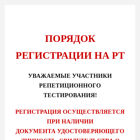
ПОРЯДОК
РЕГИСТРАЦИИ НА РТ
УВАЖАЕМЫЕ УЧАСТНИКИ
РЕПЕТИЦИОННОГО
ТЕСТИРОВАНИЯ!
РЕГИСТРАЦИЯ ОСУЩЕСТВЛЯЕТСЯ
ПРИ НАЛИЧИИ
ДОКУМЕНТА УДОСТОВЕРЯЮЩЕГО