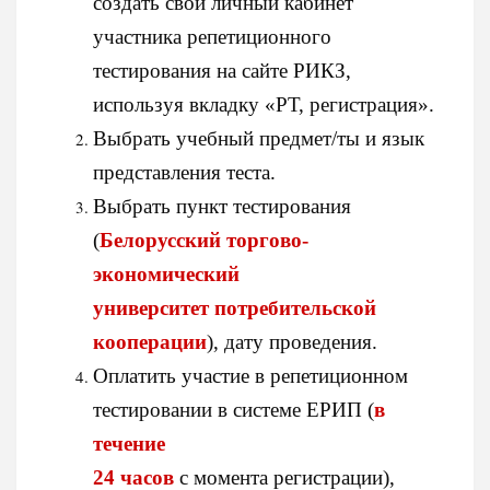
создать свой личный кабинет
участника репетиционного
тестирования на сайте РИКЗ,
используя вкладку «РТ, регистрация».
Выбрать учебный предмет/ты и язык
представления теста.
Выбрать пункт тестирования
(
Белорусский торгово-
экономический
университет потребительской
кооперации
), дату проведения.
Оплатить участие в репетиционном
тестировании в системе ЕРИП (
в
течениe
24 часов
с момента регистрации),