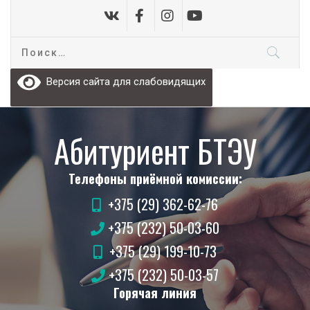
Версия сайта для слабовидящих
Абитуриент БТЭУ
Телефоны приёмной комиссии:
+375 (29) 362-62-76
+375 (232) 50-03-60
+375 (29) 199-10-73
+375 (232) 50-03-57
Горячая линия