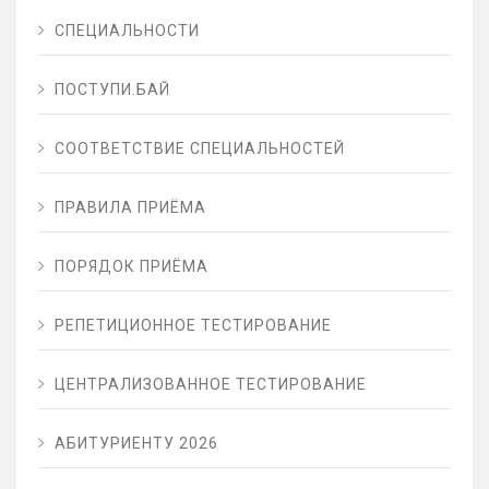
СПЕЦИАЛЬНОСТИ
ПОСТУПИ.БАЙ
СООТВЕТСТВИЕ СПЕЦИАЛЬНОСТЕЙ
ПРАВИЛА ПРИЁМА
ПОРЯДОК ПРИЁМА
РЕПЕТИЦИОННОЕ ТЕСТИРОВАНИЕ
ЦЕНТРАЛИЗОВАННОЕ ТЕСТИРОВАНИЕ
АБИТУРИЕНТУ 2026