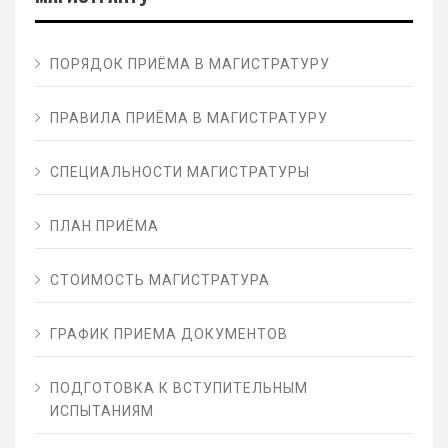
ПОРЯДОК ПРИЁМА В МАГИСТРАТУРУ
ПРАВИЛА ПРИЁМА В МАГИСТРАТУРУ
СПЕЦИАЛЬНОСТИ МАГИСТРАТУРЫ
ПЛАН ПРИЁМА
СТОИМОСТЬ МАГИСТРАТУРА
ГРАФИК ПРИЕМА ДОКУМЕНТОВ
ПОДГОТОВКА К ВСТУПИТЕЛЬНЫМ
ИСПЫТАНИЯМ