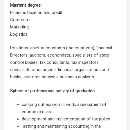
Master’s degree:
Finance, taxation and credit
Commerce
Marketing
Logistics
Positions: chief accountants ( accountants), financial
Directors, auditors, economists, specialists of state
control bodies, tax consultants, tax inspectors,
specialists of insurance, financial organizations and
banks, customs services, business analysts.
Sphere of professional activity of graduates:
carrying out economic work, assessment of
economic risks
development and implementation of tax policy
setting and maintaining accounting in the