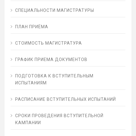
СПЕЦИАЛЬНОСТИ МАГИСТРАТУРЫ
ПЛАН ПРИЁМА
СТОИМОСТЬ МАГИСТРАТУРА
ГРАФИК ПРИЕМА ДОКУМЕНТОВ
ПОДГОТОВКА К ВСТУПИТЕЛЬНЫМ
ИСПЫТАНИЯМ
РАСПИСАНИЕ ВСТУПИТЕЛЬНЫХ ИСПЫТАНИЙ
СРОКИ ПРОВЕДЕНИЯ ВСТУПИТЕЛЬНОЙ
КАМПАНИИ