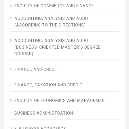
FACULTY OF COMMERCE AND FINANCE
ACCOUNTING, ANALYSIS AND AUDIT
(ACCORDING TO THE DIRECTIONS)
ACCOUNTING, ANALYSIS AND AUDIT
(BUSINESS-ORIENTED MASTER’S DEGREE
COURSE)
FINANCE AND CREDIT
FINANCE, TAXATION AND CREDIT
FACULTY OF ECONOMICS AND MANAGEMENT
BUSINESS ADMINISTRATION
E-BUSINESS ECONOMICS