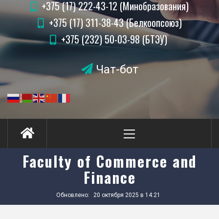
+375 (17) 222-43-12 (Минобразования)
+375 (17) 311-38-43 (Белкоопсоюз)
+375 (232) 50-03-98 (БТЭУ)
Чат-бот
Primary
Menu
Faculty of Commerce and
Finance
Обновлено:
20 октября 2025 в 14:21