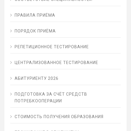
ПРАВИЛА ПРИЁМА
ПОРЯДОК ПРИЁМА
РЕПЕТИЦИОННОЕ ТЕСТИРОВАНИЕ
ЦЕНТРАЛИЗОВАННОЕ ТЕСТИРОВАНИЕ
АБИТУРИЕНТУ 2026
ПОДГОТОВКА ЗА СЧЁТ СРЕДСТВ
ПОТРЕБКООПЕРАЦИИ
СТОИМОСТЬ ПОЛУЧЕНИЯ ОБРАЗОВАНИЯ