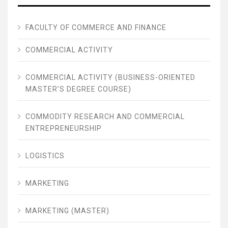
FACULTY OF COMMERCE AND FINANCE
COMMERCIAL ACTIVITY
COMMERCIAL ACTIVITY (BUSINESS-ORIENTED
MASTER’S DEGREE COURSE)
COMMODITY RESEARCH AND COMMERCIAL
ENTREPRENEURSHIP
LOGISTICS
MARKETING
MARKETING (MASTER)