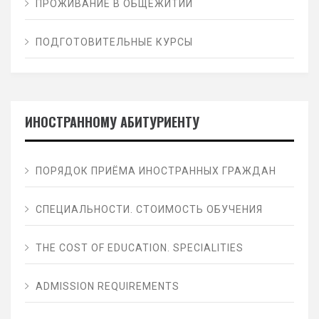
ПРОЖИВАНИЕ В ОБЩЕЖИТИИ
ПОДГОТОВИТЕЛЬНЫЕ КУРСЫ
ИНОСТРАННОМУ АБИТУРИЕНТУ
ПОРЯДОК ПРИЁМА ИНОСТРАННЫХ ГРАЖДАН
СПЕЦИАЛЬНОСТИ. СТОИМОСТЬ ОБУЧЕНИЯ
THE СOST OF EDUCATION. SPECIALITIES
ADMISSION REQUIREMENTS