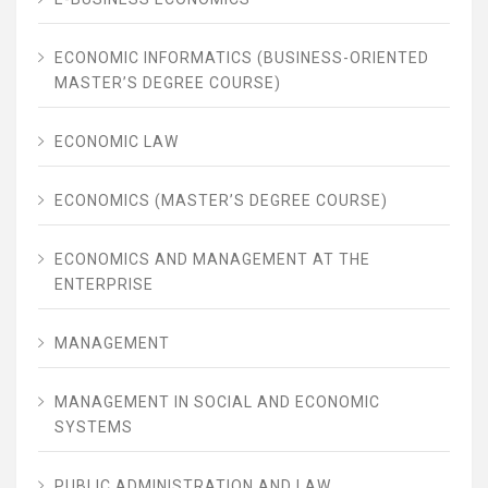
ECONOMIC INFORMATICS (BUSINESS-ORIENTED
MASTER’S DEGREE COURSE)
ECONOMIC LAW
ECONOMICS (MASTER’S DEGREE COURSE)
ECONOMICS AND MANAGEMENT AT THE
ENTERPRISE
MANAGEMENT
MANAGEMENT IN SOCIAL AND ECONOMIC
SYSTEMS
PUBLIC ADMINISTRATION AND LAW