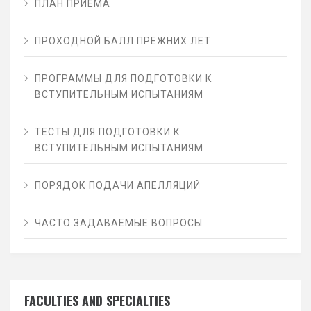
ПЛАН ПРИЁМА
ПРОХОДНОЙ БАЛЛ ПРЕЖНИХ ЛЕТ
ПРОГРАММЫ ДЛЯ ПОДГОТОВКИ К
ВСТУПИТЕЛЬНЫМ ИСПЫТАНИЯМ
ТЕСТЫ ДЛЯ ПОДГОТОВКИ К
ВСТУПИТЕЛЬНЫМ ИСПЫТАНИЯМ
ПОРЯДОК ПОДАЧИ АПЕЛЛЯЦИЙ
ЧАСТО ЗАДАВАЕМЫЕ ВОПРОСЫ
FACULTIES AND SPECIALTIES