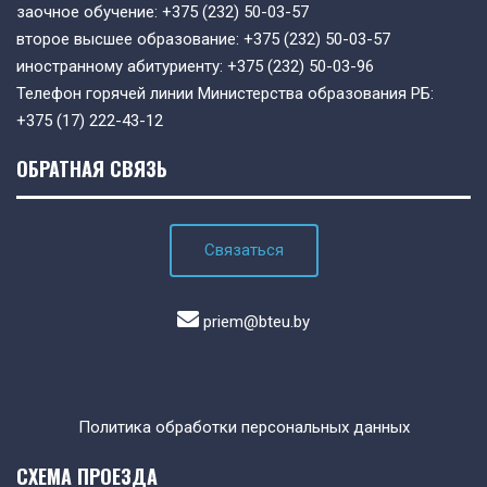
заочное обучение:
+375 (232) 50-03-57
второе высшее образование:
+375 (232) 50-03-57
иностранному абитуриенту:
+375 (232) 50-03-96
Телефон горячей линии Министерства образования РБ:
+375 (17) 222-43-12
ОБРАТНАЯ СВЯЗЬ
Связаться
priem@bteu.by
Политика обработки персональных данных
СХЕМА ПРОЕЗДА