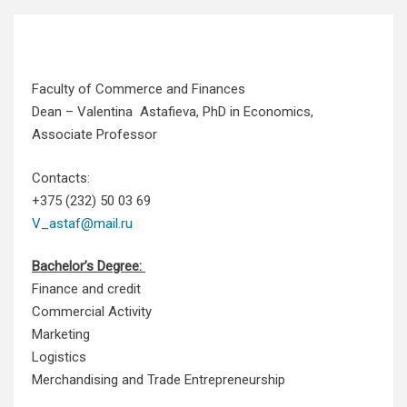
Faculty of Commerce and Finances
Dean – Valentina Astafieva, PhD in Economics,
Associate Professor
Contacts:
+375 (232) 50 03 69
V_astaf@mail.ru
Bachelor’s Degree:
Finance and credit
Commercial Activity
Marketing
Logistics
Merchandising and Trade Entrepreneurship