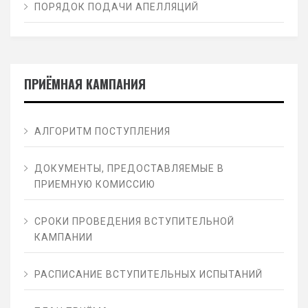
ПОРЯДОК ПОДАЧИ АПЕЛЛЯЦИЙ
ПРИЁМНАЯ КАМПАНИЯ
АЛГОРИТМ ПОСТУПЛЕНИЯ
ДОКУМЕНТЫ, ПРЕДОСТАВЛЯЕМЫЕ В
ПРИЕМНУЮ КОМИССИЮ
СРОКИ ПРОВЕДЕНИЯ ВСТУПИТЕЛЬНОЙ
КАМПАНИИ
РАСПИСАНИЕ ВСТУПИТЕЛЬНЫХ ИСПЫТАНИЙ