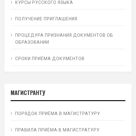
КУРСЫ РУССКОГО ЯЗЫКА
ПОЛУЧЕНИЕ ПРИГЛАШЕНИЯ
ПРОЦЕДУРА ПРИЗНАНИЯ ДОКУМЕНТОВ ОБ
ОБРАЗОВАНИИ
СРОКИ ПРИЁМА ДОКУМЕНТОВ
МАГИСТРАНТУ
ПОРЯДОК ПРИЁМА В МАГИСТРАТУРУ
ПРАВИЛА ПРИЁМА В МАГИСТРАТУРУ