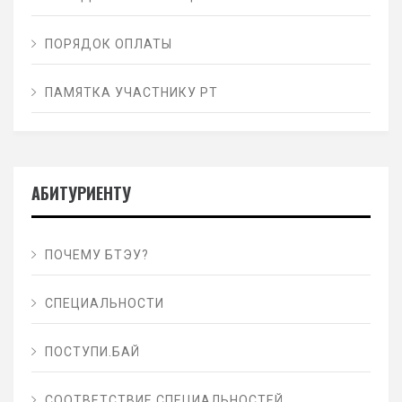
ПОРЯДОК ОПЛАТЫ
ПАМЯТКА УЧАСТНИКУ РТ
АБИТУРИЕНТУ
ПОЧЕМУ БТЭУ?
СПЕЦИАЛЬНОСТИ
ПОСТУПИ.БАЙ
СООТВЕТСТВИЕ СПЕЦИАЛЬНОСТЕЙ