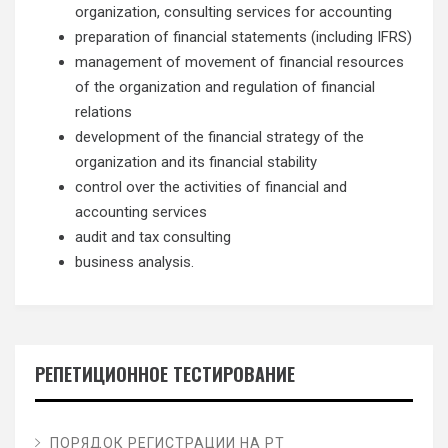
organization, consulting services for accounting
preparation of financial statements (including IFRS)
management of movement of financial resources
of the organization and regulation of financial
relations
development of the financial strategy of the
organization and its financial stability
control over the activities of financial and
accounting services
audit and tax consulting
business analysis.
РЕПЕТИЦИОННОЕ ТЕСТИРОВАНИЕ
ПОРЯДОК РЕГИСТРАЦИИ НА РТ