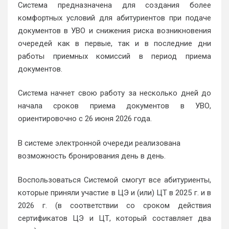
Система предназначена для создания более
комфортных условий для абитуриентов при подаче
документов в УВО и снижения риска возникновения
очередей как в первые, так и в последние дни
работы приемных комиссий в период приема
документов.
Система начнет свою работу за несколько дней до
начала сроков приема документов в УВО,
ориентировочно с 26 июня 2026 года.
В системе электронной очереди реализована
возможность бронирования день в день.
Воспользоваться Системой смогут все абитуриенты,
которые приняли участие в ЦЭ и (или) ЦТ в 2025 г. и в
2026 г. (в соответствии со сроком действия
сертификатов ЦЭ и ЦТ, который составляет два