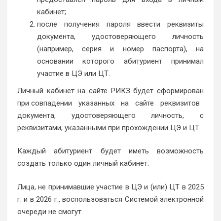
кабинет;
после получения пароля ввести реквизиты
документа, удостоверяющего личность
(например, серия и номер паспорта), на
основании которого абитуриент принимал
участие в ЦЭ или ЦТ.
Личный кабинет на сайте РИКЗ будет сформирован
при совпадении указанных на сайте реквизитов
документа, удостоверяющего личность, с
реквизитами, указанными при прохождении ЦЭ и ЦТ.
Каждый абитуриент будет иметь возможность
создать только один личный кабинет.
Лица, не принимавшие участие в ЦЭ и (или) ЦТ в 2025
г. и в 2026 г., воспользоваться Системой электронной
очереди не смогут.