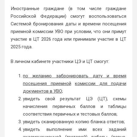
Иностранные граждане (в том числе граждане
Российской Федерации) смогут воспользоваться
Системой бронирования даты и времени посещения
приемной комиссии УВО при условии, что они примут
участие в ЦТ 2026 года или принимали участие в ЦТ
2025 года.
В личном кабинете участники ЦЭ и ЦТ смогут:
по желанию забронировать дату и время
посещения приемной
комиссии для подачи
документов в УВО;
увидеть свой результат ЦЭ (ЦТ); схемы
начисления первичных баллов и таблицы
соответствия первичных и тестовых баллов;
увидеть сканированную копию бланка ответов;
увидеть выполнение ими всех заданий