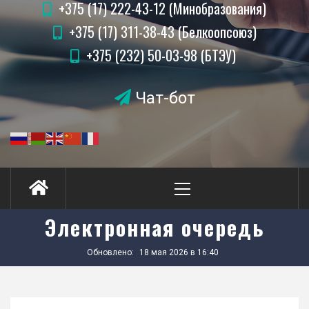
+375 (17) 222-43-12 (Минобразования)
+375 (17) 311-38-43 (Белкоопсоюз)
+375 (232) 50-03-98 (БТЭУ)
Чат-бот
Primary
Menu
Электронная очередь
Обновлено:
18 мая 2026 в 16:40