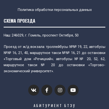
Политика обработки персональных данных
СХЕМА ПРОЕЗДА
Наш
: 246029, г. Гомель, проспект Октября, 50
Проезд от ж/д вокзала: троллейбусы №№ 19, 22, автобусы
№№ 16, 21, 40, маршрутное такси №№ 16, 21 до остановки
«Торговый дом «Речицкий»; автобусы №№ 20, 52, 62,
маршрутное такси № 20 до остановки «Торгово-
экономический университет».
АБИТУРИЕНТ БТЭУ