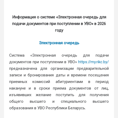
Информация о системе «Электронная очередь для
подачи документов при поступлении в УВО» в 2026
году
Электронная очередь
Система «Электронная очередь для подачи
документов при поступлении в УВО»
https://my.rikc.by/
предназначена для организации предварительной
записи и бронирования даты и времени посещения
приемных комиссий абитуриентами в период
накануне и в сроки приема документов от лиц,
изъявивших желание поступить для получения
общего высшего и специального высшего
образования в УВО Республики Беларусь.