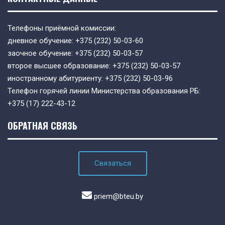
Телефоны приёмной комиссии:
дневное обучение:
+375 (232) 50-03-60
заочное обучение:
+375 (232) 50-03-57
второе высшее образование:
+375 (232) 50-03-57
иностранному абитуриенту:
+375 (232) 50-03-96
Телефон горячей линии Министерства образования РБ:
+375 (17) 222-43-12
ОБРАТНАЯ СВЯЗЬ
Связаться
priem@bteu.by